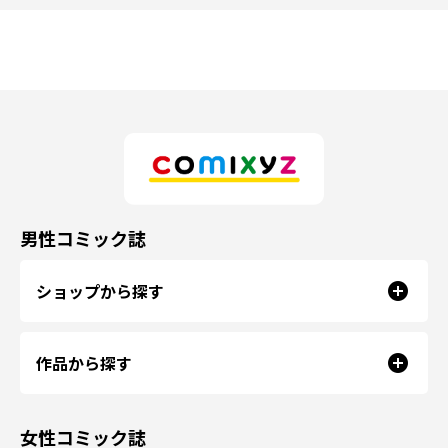
男性コミック誌
ショップから探す
作品から探す
女性コミック誌