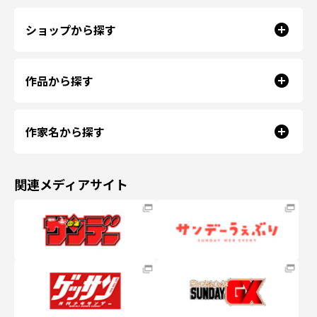
ショップから探す
作品から探す
作家名から探す
関連メディアサイト