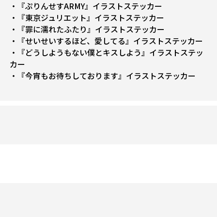
・『ぷりんせすARMY』イラストステッカー
・『東京ジュリエット』イラストステッカー
・『罪に濡れたふたり』イラストステッカー
・『せいせいするほど、愛してる』イラストステッカー
・『どうしようもない僕とキスしよう』イラストステッ
カー
・『今宵もお待ちしております』イラストステッカー