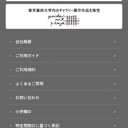
会社概要
ご利用ガイド
ご利用規約
よくあるご質問
お問い合わせ
小学館ID
特定商取引に基づく表記