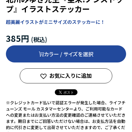
プ』イラストステッカー
超美麗イラストがミニサイズのステッカーに！
385円
カラー / サイズを選択
お気に入りに追加
※クレジットカード払いで認証エラーが発生した場合、ライフチ
ューンズ モール カスタマーセンターより、ご利用可能なカード
への変更またはお支払い方法の変更確認のご連絡させていただき
ます。期日までにご回答いただけない場合は、お支払方法を自動
的に代引きに変更して出荷させていただきますので、ご了承くだ