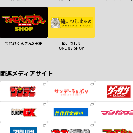
てれびくんさんSHOP
俺、つしま
ONLINE SHOP
関連メディアサイト