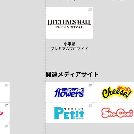
小学館
プレミアムブロマイド
関連メディアサイト