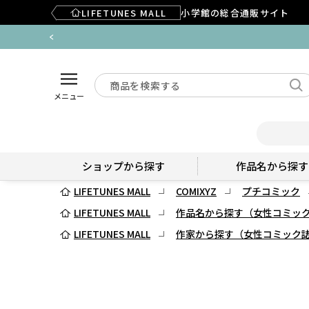
LIFETUNES MALL
小学館の総合通販サイト
メニュー
ショップから探す
作品名から探す
LIFETUNES MALL
COMIXYZ
プチコミック
LIFETUNES MALL
作品名から探す（女性コミッ
LIFETUNES MALL
作家から探す（女性コミック