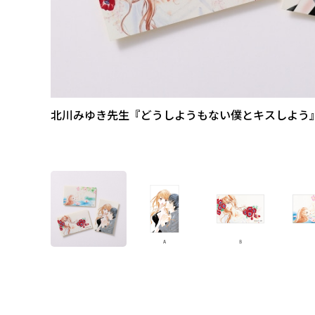
北川みゆき先生『どうしようもない僕とキスしよう