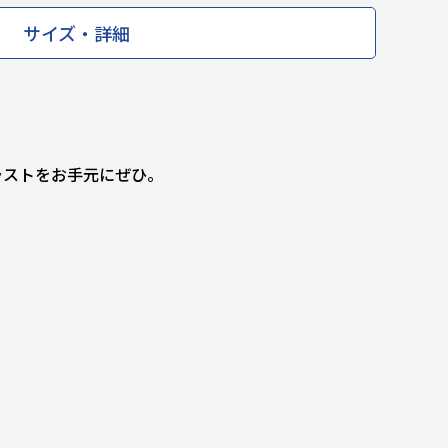
サイズ・詳細
ラストをお手元にぜひ。