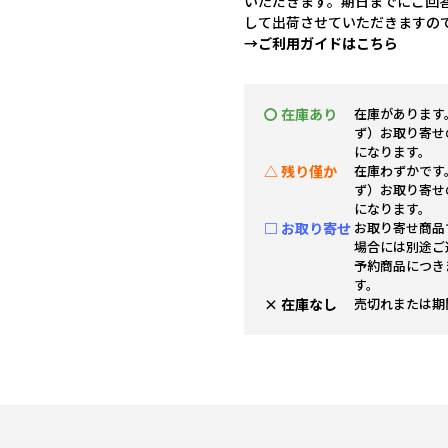
いただきます。期日までにご回
して出荷させていただきますの
→ご利用ガイドはこちら
〇 在庫あり
在庫があります
ず）お取り寄せ
になります。
△ 残り僅か
在庫わずかです
ず）お取り寄せ
になります。
□ お取り寄せ
お取り寄せ商品
場合には別途ご
予約商品につき
す。
× 在庫なし
売切れまたは期