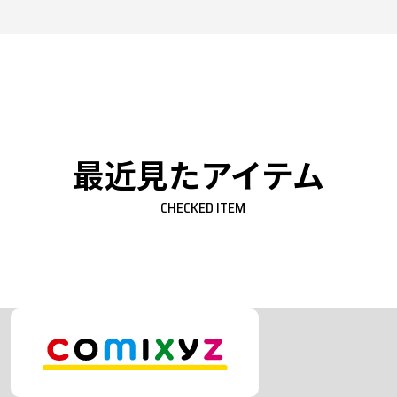
最近見たアイテム
CHECKED ITEM