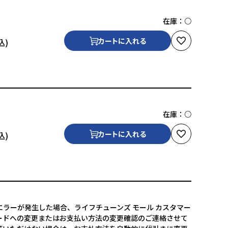
在庫：
○
カートに入れる
在庫：
○
カートに入れる
ラーが発生した場合、ライフチューンズ モール カスタマー
ードへの変更またはお支払い方法の変更確認のご連絡させて