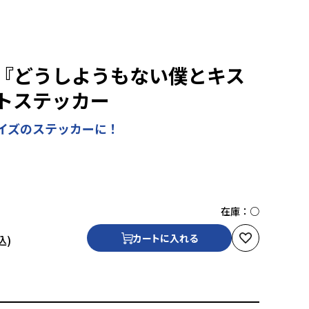
『どうしようもない僕とキス
トステッカー
イズのステッカーに！
在庫：
○
カートに入れる