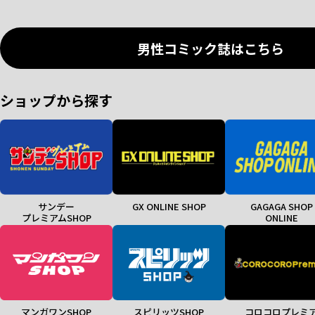
男性コミック誌はこちら
ショップから探す
サンデー
GX ONLINE SHOP
GAGAGA SHOP
プレミアムSHOP
ONLINE
マンガワンSHOP
スピリッツSHOP
コロコロプレミ