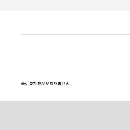
最近見た商品がありません。