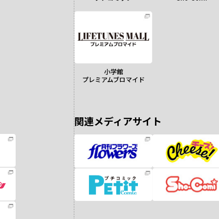
小学館
プレミアムブロマイド
関連メディアサイト