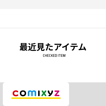
最近見たアイテム
CHECKED ITEM