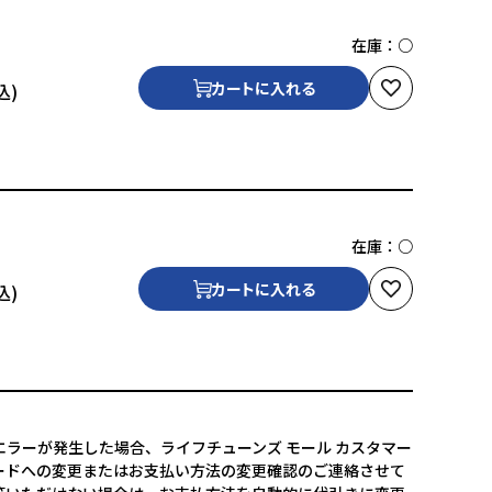
在庫：
○
カートに入れる
在庫：
○
カートに入れる
ラーが発生した場合、ライフチューンズ モール カスタマー
ードへの変更またはお支払い方法の変更確認のご連絡させて