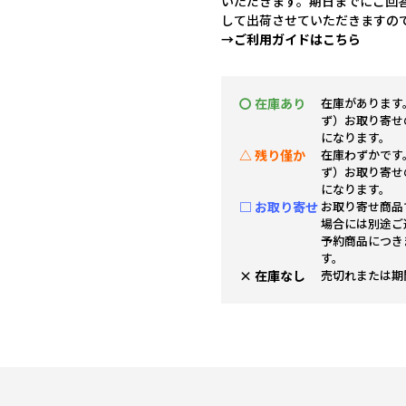
いただきます。期日までにご回
して出荷させていただきますの
→ご利用ガイドはこちら
〇 在庫あり
在庫があります
ず）お取り寄せ
になります。
△ 残り僅か
在庫わずかです
ず）お取り寄せ
になります。
□ お取り寄せ
お取り寄せ商品
場合には別途ご
予約商品につき
す。
× 在庫なし
売切れまたは期