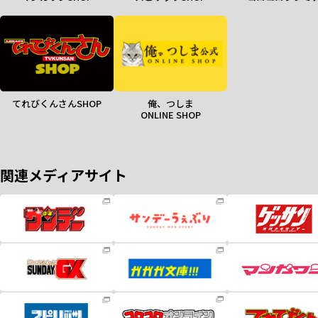
てれびくんさんSHOP
俺、つしま
ONLINE SHOP
関連メディアサイト