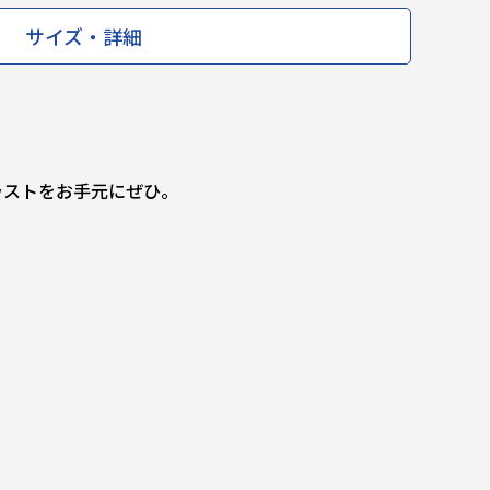
サイズ・詳細
ラストをお手元にぜひ。