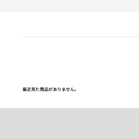
最近見た商品がありません。