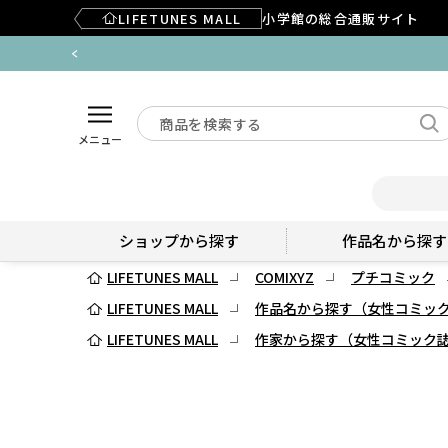
LIFETUNES MALL
小学館の総合通販サイト
メニュー
ショップから探す
作品名から探す
LIFETUNES MALL
COMIXYZ
プチコミック
LIFETUNES MALL
作品名から探す（女性コミッ
LIFETUNES MALL
作家から探す（女性コミック