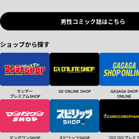
男性コミック誌はこちら
ショップから探す
サンデー
GX ONLINE SHOP
GAGAGA SHOP
プレミアムSHOP
ONLINE
マンガワンSHOP
スピリッツSHOP
コロコロプレミ