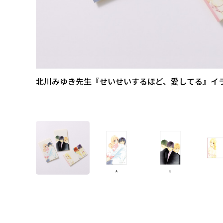
北川みゆき先生『せいせいするほど、愛してる』イ