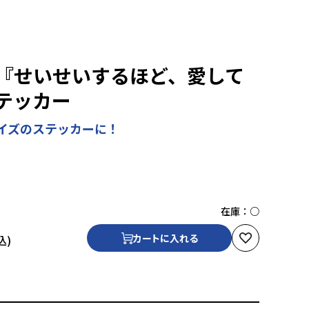
『せいせいするほど、愛して
テッカー
イズのステッカーに！
在庫：
○
カートに入れる