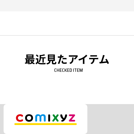
最近見たアイテム
CHECKED ITEM