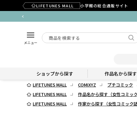
LIFETUNES MALL
小学館の総合通販サイト
メニュー
ショップから探す
作品名から探す
LIFETUNES MALL
COMIXYZ
プチコミック
LIFETUNES MALL
作品名から探す（女性コミッ
LIFETUNES MALL
作家から探す（女性コミック