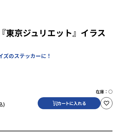
『東京ジュリエット』イラス
イズのステッカーに！
在庫：
○
カートに入れる