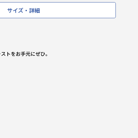
サイズ・詳細
ラストをお手元にぜひ。