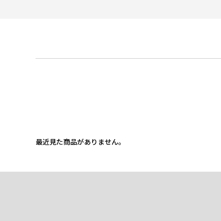
最近見た商品がありません。