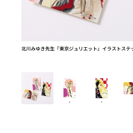
北川みゆき先生『東京ジュリエット』イラストステ