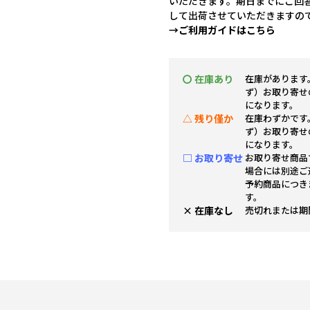
いただきます。期日までにご回
して出荷させていただきますの
→ご利用ガイドはこちら
〇 在庫あり
在庫があります
ず）お取り寄せ
になります。
△ 残り僅か
在庫わずかです
ず）お取り寄せ
になります。
□ お取り寄せ
お取り寄せ商品
場合には別途ご
予約商品につき
す。
× 在庫なし
売切れまたは期