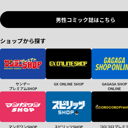
男性コミック誌はこちら
ショップから探す
サンデー
GX ONLINE SHOP
GAGAGA SHOP
プレミアムSHOP
ONLINE
マンガワンSHOP
スピリッツSHOP
コロコロプレミ