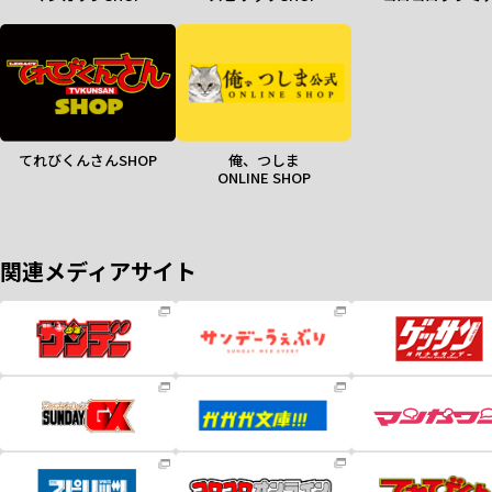
てれびくんさんSHOP
俺、つしま
ONLINE SHOP
関連メディアサイト