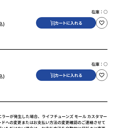
在庫：
○
カートに入れる
在庫：
○
カートに入れる
ラーが発生した場合、ライフチューンズ モール カスタマー
ードへの変更またはお支払い方法の変更確認のご連絡させて