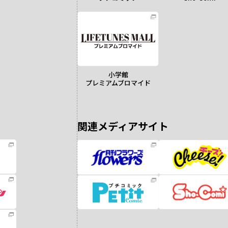
小学館
プレミアムブロマイド
関連メディアサイト