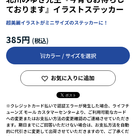
ております』イラストステッカー
超美麗イラストがミニサイズのステッカーに！
385円
カラー / サイズを選択
お気に入りに追加
※クレジットカード払いで認証エラーが発生した場合、ライフチ
ューンズ モール カスタマーセンターより、ご利用可能なカード
への変更またはお支払い方法の変更確認のご連絡させていただき
ます。期日までにご回答いただけない場合は、お支払方法を自動
的に代引きに変更して出荷させていただきますので、ご了承くだ