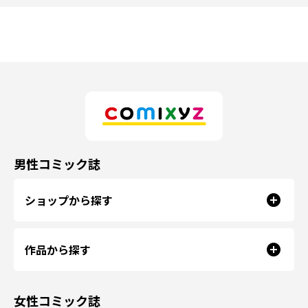
男性コミック誌
ショップから探す
作品から探す
女性コミック誌