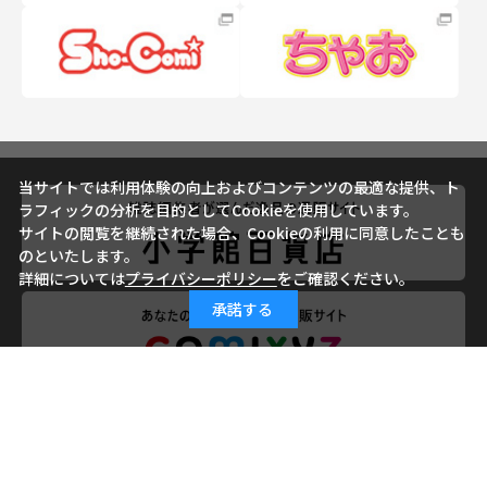
当サイトでは利用体験の向上およびコンテンツの最適な提供、ト
ラフィックの分析を目的としてCookieを使用しています。
サイトの閲覧を継続された場合、Cookieの利用に同意したことも
のといたします。
詳細については
プライバシーポリシー
をご確認ください。
承諾する