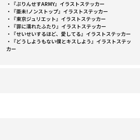
・『ぷりんせすARMY』イラストステッカー
・『亜未!ノンストップ』イラストステッカー
・『東京ジュリエット』イラストステッカー
・『罪に濡れたふたり』イラストステッカー
・『せいせいするほど、愛してる』イラストステッカー
・『どうしようもない僕とキスしよう』イラストステッ
カー