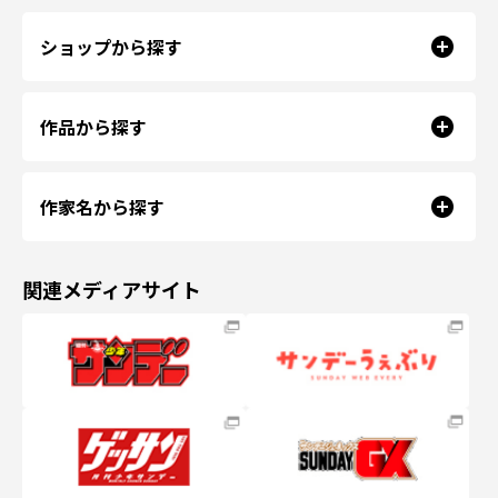
ショップから探す
作品から探す
作家名から探す
関連メディアサイト