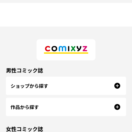
男性コミック誌
ショップから探す
作品から探す
女性コミック誌