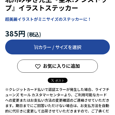
プ』イラストステッカー
超美麗イラストがミニサイズのステッカーに！
385円
カラー / サイズを選択
お気に入りに追加
※クレジットカード払いで認証エラーが発生した場合、ライフチ
ューンズ モール カスタマーセンターより、ご利用可能なカード
への変更またはお支払い方法の変更確認のご連絡させていただき
ます。期日までにご回答いただけない場合は、お支払方法を自動
的に代引きに変更して出荷させていただきますので、ご了承くだ