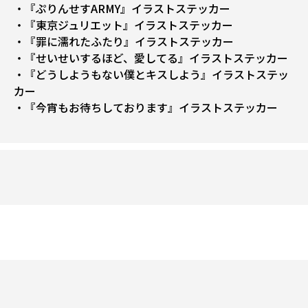
・『ぷりんせすARMY』イラストステッカー
・『東京ジュリエット』イラストステッカー
・『罪に濡れたふたり』イラストステッカー
・『せいせいするほど、愛してる』イラストステッカー
・『どうしようもない僕とキスしよう』イラストステッ
カー
・『今宵もお待ちしております』イラストステッカー