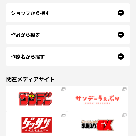
ショップから探す
作品から探す
作家名から探す
関連メディアサイト