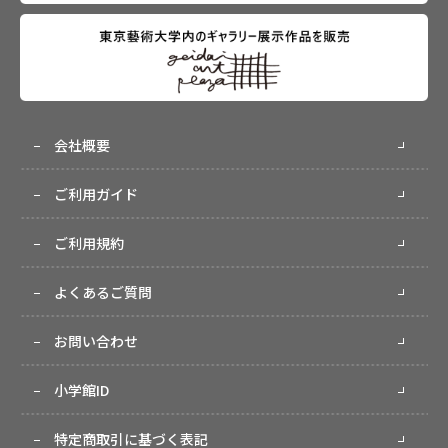
会社概要
ご利用ガイド
ご利用規約
よくあるご質問
お問い合わせ
小学館ID
特定商取引に基づく表記