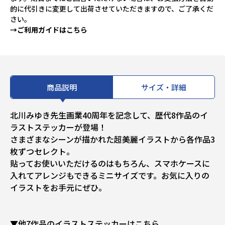
的に代引きに変更して出荷させていただきますので、ご了承くだ
さい。
→ご利用ガイドはこちら
商品説明
サイズ・詳細
北川みゆき先生画業40周年を記念して、歴代8作品のイ
ラストステッカーが登場！
さまざまなシーンが描かれた超美麗イラストから各作品3
枚ずつセレクト。
貼ってお使いいただけるのはもちろん、スマホケースに
入れてアレンジもできるミニサイズです。お気に入りの
イラストをお手元にぜひ。
▼他7作品のイラストステッカーはこちら。