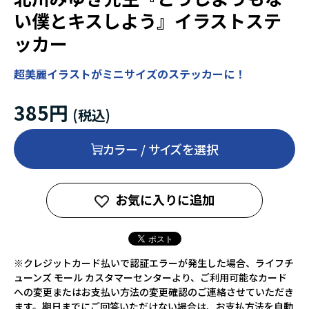
い僕とキスしよう』イラストステ
ッカー
超美麗イラストがミニサイズのステッカーに！
385円
カラー / サイズを選択
お気に入りに追加
※クレジットカード払いで認証エラーが発生した場合、ライフチ
ューンズ モール カスタマーセンターより、ご利用可能なカード
への変更またはお支払い方法の変更確認のご連絡させていただき
ます。期日までにご回答いただけない場合は、お支払方法を自動