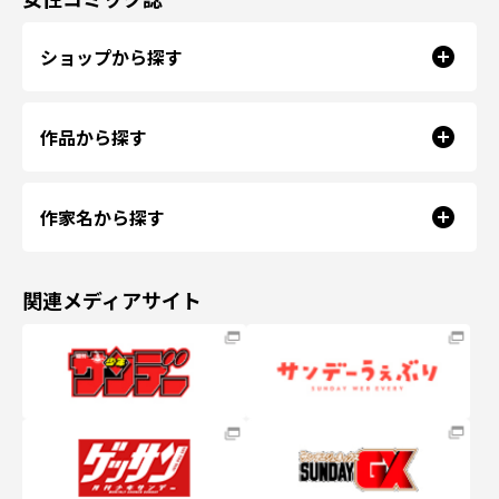
ショップから探す
作品から探す
作家名から探す
関連メディアサイト