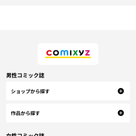
男性コミック誌
ショップから探す
作品から探す
女性コミック誌