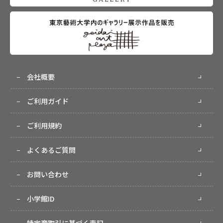
会社概要
ご利用ガイド
ご利用規約
よくあるご質問
お問い合わせ
小学館ID