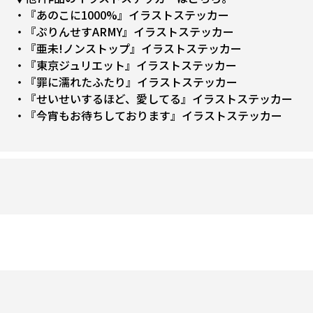
・『あのこに1000%』イラストステッカー
・『ぷりんせすARMY』イラストステッカー
・『亜未!ノンストップ』イラストステッカー
・『東京ジュリエット』イラストステッカー
・『罪に濡れたふたり』イラストステッカー
・『せいせいするほど、愛してる』イラストステッカー
・『今宵もお待ちしております』イラストステッカー