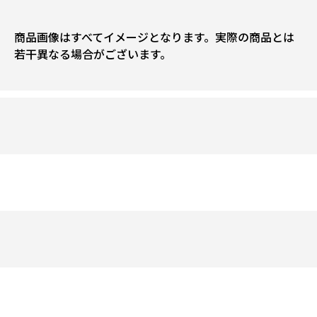
商品画像はすべてイメージとなります。実際の商品とは
若干異なる場合がございます。