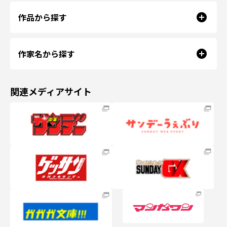
作品から探す
作家名から探す
関連メディアサイト