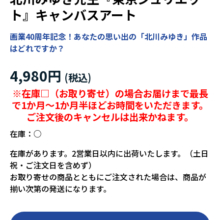
ト』キャンバスアート
画業40周年記念！あなたの思い出の「北川みゆき」作品
はどれですか？
4,980円
※在庫□（お取り寄せ）の場合お届けまで最長
で1か月～1か月半ほどお時間をいただきます。
ご注文後のキャンセルは出来かねます。
在庫：
○
在庫があります。2営業日以内に出荷いたします。（土日
祝・ご注文日を含めず）
お取り寄せの商品とともにご注文された場合は、商品が
揃い次第の発送になります。