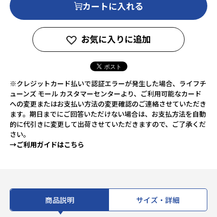
カートに入れる
お気に入りに追加
※クレジットカード払いで認証エラーが発生した場合、ライフチ
ューンズ モール カスタマーセンターより、ご利用可能なカード
への変更またはお支払い方法の変更確認のご連絡させていただき
ます。期日までにご回答いただけない場合は、お支払方法を自動
的に代引きに変更して出荷させていただきますので、ご了承くだ
さい。
→ご利用ガイドはこちら
商品説明
サイズ・詳細