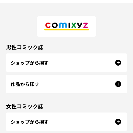
男性コミック誌
ショップから探す
作品から探す
女性コミック誌
ショップから探す