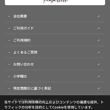
会社概要
ご利用ガイド
ご利用規約
よくあるご質問
お問い合わせ
小学館ID
特定商取引に基づく表記
個人情報の取り扱いについて
当サイトでは利用体験の向上およびコンテンツの最適な提供、ト
ラフィックの分析を目的としてCookieを使用しています。