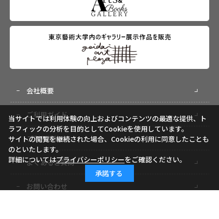
会社概要
ご利用ガイド
当サイトでは利用体験の向上およびコンテンツの最適な提供、ト
ラフィックの分析を目的としてCookieを使用しています。
ご利用規約
サイトの閲覧を継続された場合、Cookieの利用に同意したことも
のといたします。
詳細については
プライバシーポリシー
をご確認ください。
よくあるご質問
承諾する
お問い合わせ
小学館ID