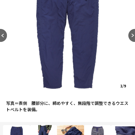
1/9
写真＝表側 腰部分に、締めやすく、無段階で調整できるウエス
トベルトを装備。