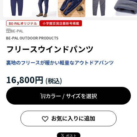
BE-PALオリジナル
BE-PAL
BE-PAL OUTDOOR PRODUCTS
フリースウインドパンツ
裏地のフリースが暖かい軽量なアウトドアパンツ
16,800円
カラー / サイズを選択
お気に入りに追加