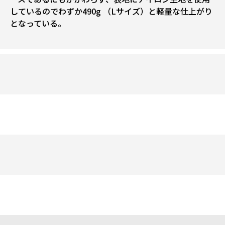
しているのでわずか490g （Lサイズ）と軽量な仕上がり
となっている。