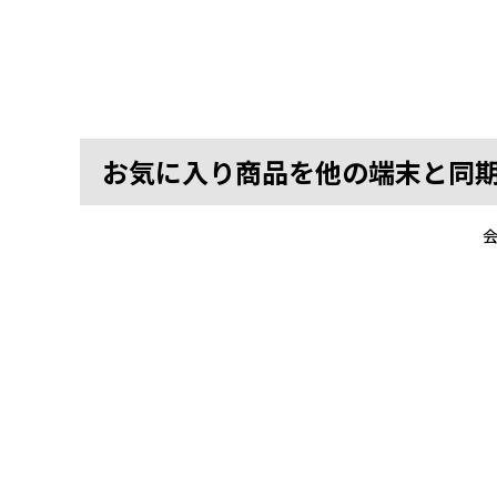
お気に入り商品を他の端末と同