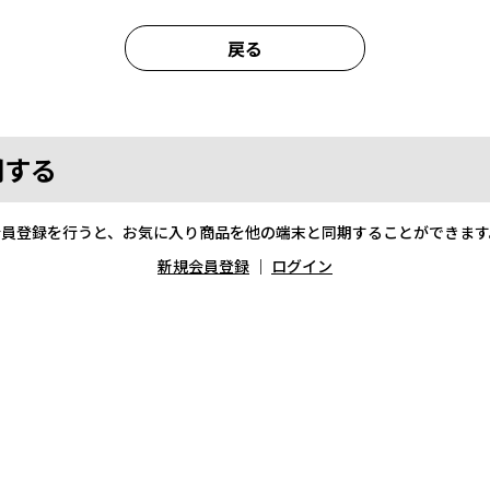
戻る
期する
会員登録を行うと、お気に入り商品を他の端末と同期することができます
新規会員登録
｜
ログイン