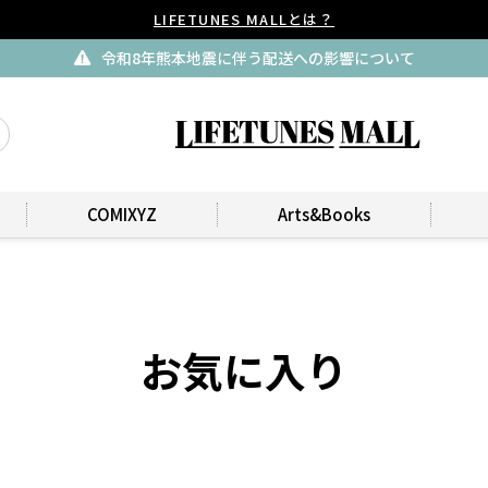
LIFETUNES MALLとは？
令和8年熊本地震に伴う配送への影響について
COMIXYZ
Arts&Books
お気に入り