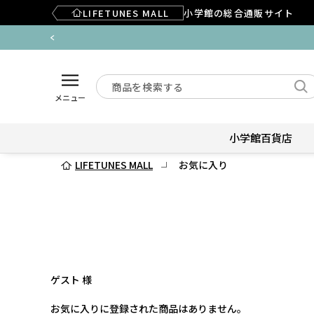
LIFETUNES MALL
小学館の総合通販サイト
メニュー
小学館百貨店
LIFETUNES MALL
お気に入り
ゲスト 様
お気に入りに登録された商品はありません。