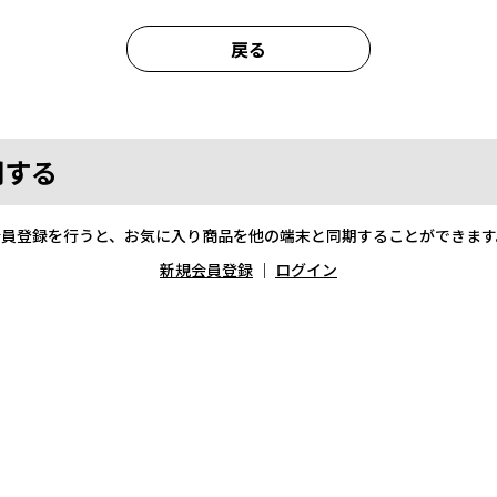
戻る
期する
会員登録を行うと、お気に入り商品を他の端末と同期することができます
新規会員登録
｜
ログイン