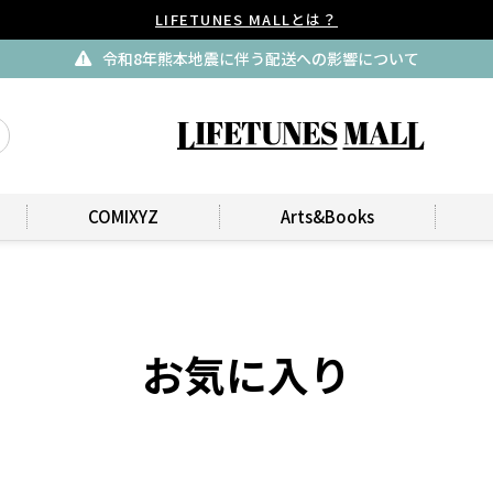
LIFETUNES MALLとは？
令和8年熊本地震に伴う配送への影響について
COMIXYZ
Arts&Books
お気に入り