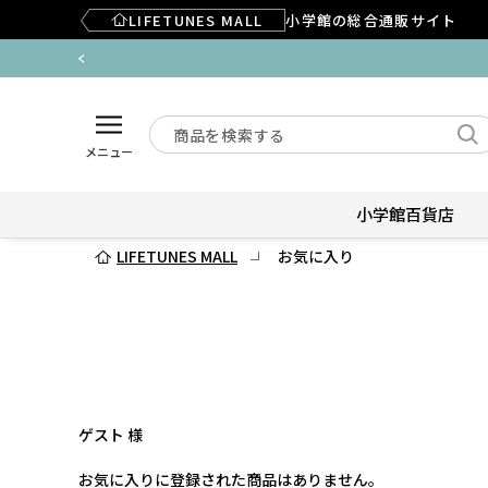
LIFETUNES MALL
小学館の総合通販サイト
メニュー
小学館百貨店
LIFETUNES MALL
お気に入り
ゲスト 様
お気に入りに登録された商品はありません。