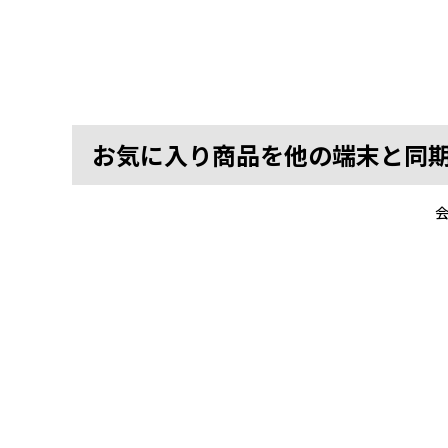
お気に入り商品を他の端末と同