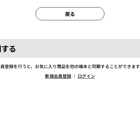
戻る
期する
会員登録を行うと、お気に入り商品を他の端末と同期することができます
新規会員登録
｜
ログイン