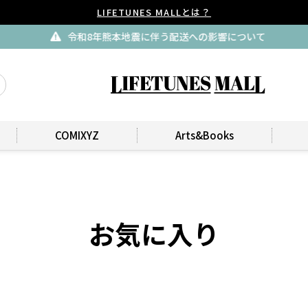
LIFETUNES MALLとは？
令和8年熊本地震に伴う配送への影響について
COMIXYZ
Arts&Books
お気に入り