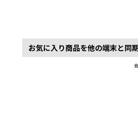
お気に入り商品を他の端末と同