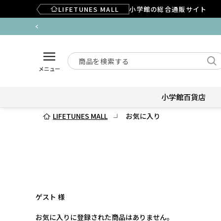
LIFETUNES MALL
小学館の総合通販サイト
メニュー
小学館百貨店
LIFETUNES MALL
お気に入り
ゲスト 様
お気に入りに登録された商品はありません。