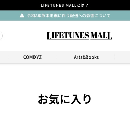
LIFETUNES MALLとは？
令和8年熊本地震に伴う配送への影響について
COMIXYZ
Arts&Books
お気に入り