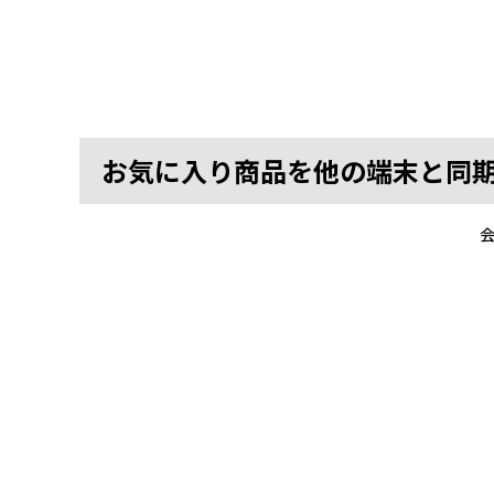
お気に入り商品を他の端末と同