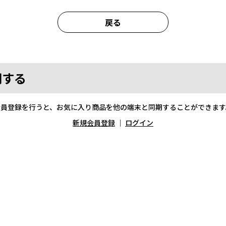
戻る
期する
会員登録を行うと、お気に入り商品を他の端末と同期することができます
新規会員登録
｜
ログイン