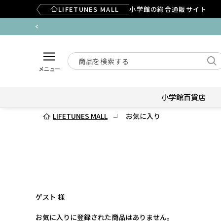
LIFETUNES MALL
小学館の総合通販サイト
メニュー
小学館百貨店
LIFETUNES MALL
お気に入り
ゲスト 様
お気に入りに登録された商品はありません。