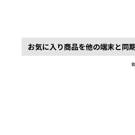
お気に入り商品を他の端末と同