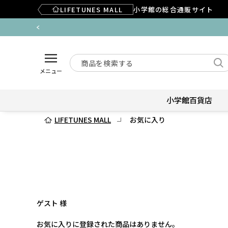
LIFETUNES MALL
小学館の総合通販サイト
メニュー
小学館百貨店
LIFETUNES MALL
お気に入り
ゲスト 様
お気に入りに登録された商品はありません。