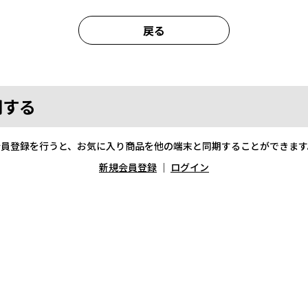
戻る
期する
会員登録を行うと、お気に入り商品を他の端末と同期することができます
新規会員登録
｜
ログイン