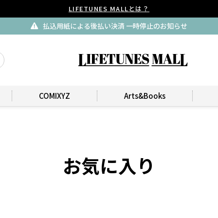
LIFETUNES MALLとは？
払込用紙による後払い決済 一時停止のお知らせ
COMIXYZ
Arts&Books
お気に入り