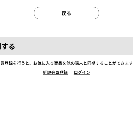
戻る
期する
会員登録を行うと、お気に入り商品を他の端末と同期することができます
新規会員登録
｜
ログイン