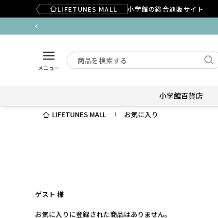
LIFETUNES MALL
小学館の総合通販サイト
メニュー
小学館百貨店
LIFETUNES MALL
お気に入り
ゲスト 様
お気に入りに登録された商品はありません。