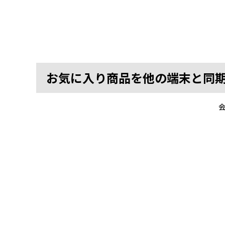
お気に入り商品を他の端末と同