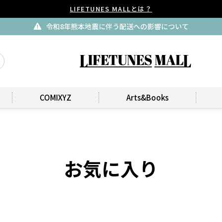
LIFETUNES MALLとは？
令和8年熊本地震に伴う配送への影響について
COMIXYZ
Arts&Books
お気に入り