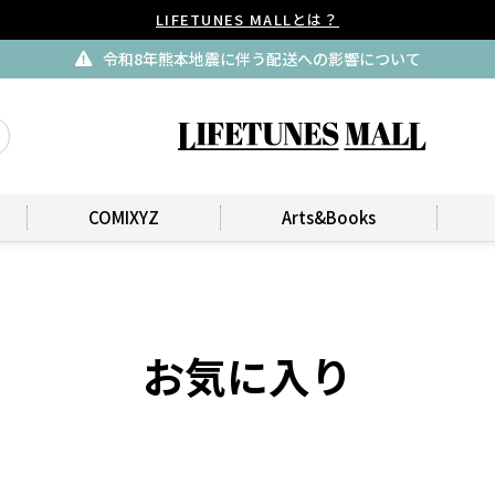
LIFETUNES MALLとは？
令和8年熊本地震に伴う配送への影響について
COMIXYZ
Arts&Books
お気に入り