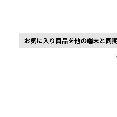
お気に入り商品を他の端末と同