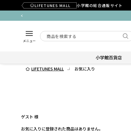
LIFETUNES MALL
小学館の総合通販サイト
メニュー
小学館百貨店
LIFETUNES MALL
お気に入り
ゲスト 様
お気に入りに登録された商品はありません。