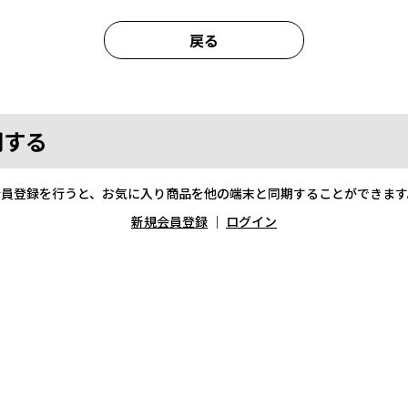
戻る
期する
会員登録を行うと、お気に入り商品を他の端末と同期することができます
新規会員登録
｜
ログイン