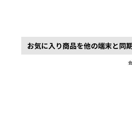
お気に入り商品を他の端末と同