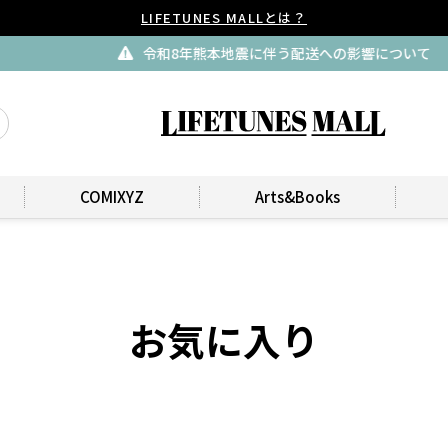
LIFETUNES MALLとは？
令和8年熊本地震に伴う配送への影響について
COMIXYZ
Arts&Books
お気に入り