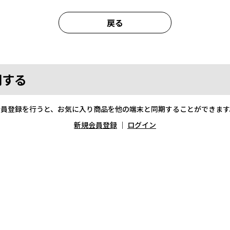
戻る
期する
会員登録を行うと、お気に入り商品を他の端末と同期することができます
新規会員登録
｜
ログイン