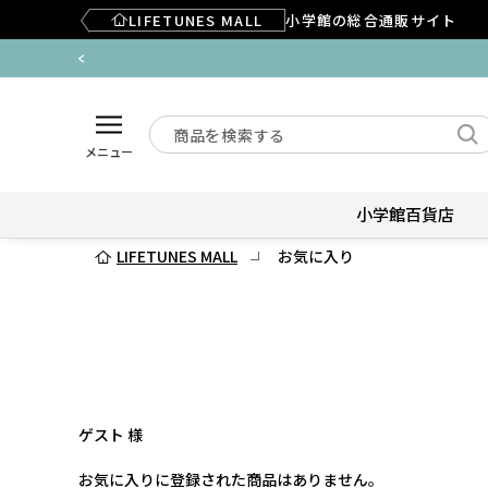
LIFETUNES MALL
小学館の総合通販サイト
メニュー
小学館百貨店
LIFETUNES MALL
お気に入り
ゲスト 様
お気に入りに登録された商品はありません。