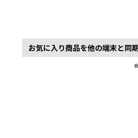
お気に入り商品を他の端末と同