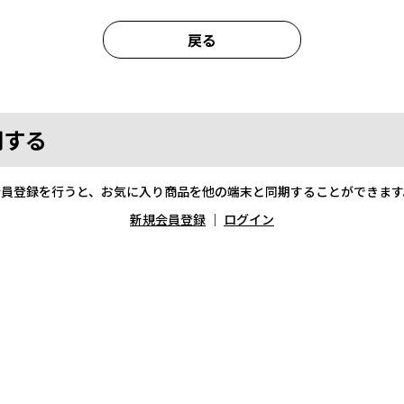
戻る
期する
会員登録を行うと、お気に入り商品を他の端末と同期することができます
新規会員登録
｜
ログイン