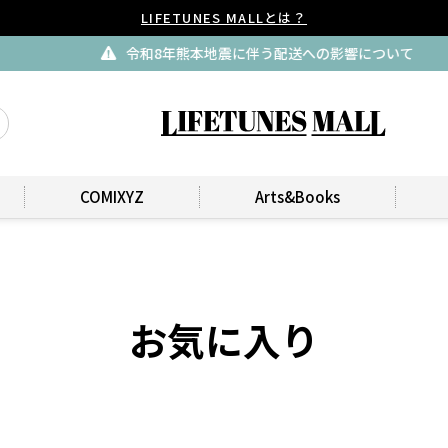
LIFETUNES MALLとは？
令和8年熊本地震に伴う配送への影響について
COMIXYZ
Arts&Books
お気に入り